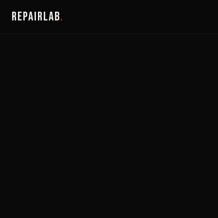
REPAIRLAB
.